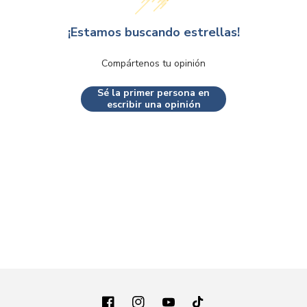
¡Estamos buscando estrellas!
Compártenos tu opinión
Sé la primer persona en
escribir una opinión