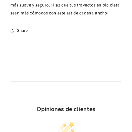
más suave y seguro. ¡Haz que tus trayectos en bicicleta
sean más cómodos con este set de cadena ancho!
Share
Opiniones de clientes