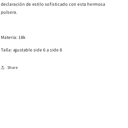
declaración de estilo sofisticado con esta hermosa
pulsera.
Materia: 18k
Talla: ajustable side 6 a side 8
Share