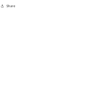
Share