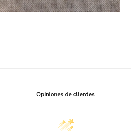
Opiniones de clientes