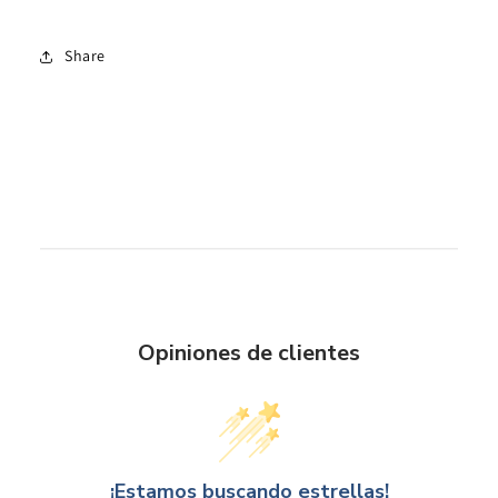
Share
Opiniones de clientes
¡Estamos buscando estrellas!