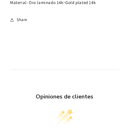
Material: Oro laminado 14k~Gold plated 14k
Share
Opiniones de clientes